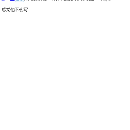
，感觉他不会写