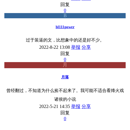
回复
0
B
bl111power
过于装逼的文，比想象中的还是好不少。
2022-8-22 13:08
举报
分享
回复
0
月
月落
曾经翻过，不知道为什么捡不起来了。我可能不适合看烽火戏
诸侯的小说
2022-5-21 14:35
举报
分享
回复
0