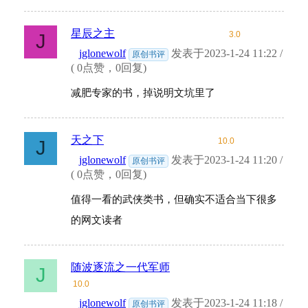
星辰之主
3.0
J
jglonewolf
发表于2023-1-24 11:22 /
原创书评
( 0点赞，0回复)
减肥专家的书，掉说明文坑里了
天之下
10.0
J
jglonewolf
发表于2023-1-24 11:20 /
原创书评
( 0点赞，0回复)
值得一看的武侠类书，但确实不适合当下很多
的网文读者
随波逐流之一代军师
J
10.0
jglonewolf
发表于2023-1-24 11:18 /
原创书评