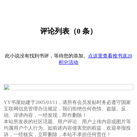
评论列表（0 条）
此小说没有找到书评，等待您的添加。
点这里查看推书送20
积分活动
YY书屋始建于2005/03/11，请所有会员发贴时务必遵守国家
互联网信息管理办法规定，我们拒绝任何色情、盗版、反
动、诽谤内容，一经发现，即作删除！
本站所发表的社区话题、用户评论、用户上传内容或图片等
均属用户个人行为。如前述内容侵害您的权益，欢迎举报投
诉，一经核实，立即删除，本站不承担任何责任！