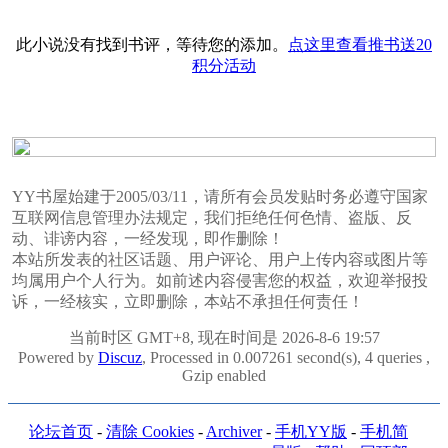
此小说没有找到书评，等待您的添加。
点这里查看推书送20
积分活动
YY书屋始建于2005/03/11，请所有会员发贴时务必遵守国家
互联网信息管理办法规定，我们拒绝任何色情、盗版、反
动、诽谤内容，一经发现，即作删除！
本站所发表的社区话题、用户评论、用户上传内容或图片等
均属用户个人行为。如前述内容侵害您的权益，欢迎举报投
诉，一经核实，立即删除，本站不承担任何责任！
当前时区 GMT+8, 现在时间是 2026-8-6 19:57
Powered by
Discuz
, Processed in 0.007261 second(s), 4 queries ,
Gzip enabled
论坛首页
-
清除 Cookies
-
Archiver
-
手机YY版
-
手机简