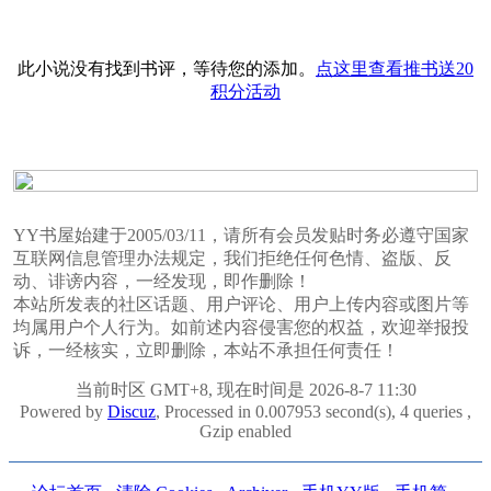
此小说没有找到书评，等待您的添加。
点这里查看推书送20
积分活动
YY书屋始建于2005/03/11，请所有会员发贴时务必遵守国家
互联网信息管理办法规定，我们拒绝任何色情、盗版、反
动、诽谤内容，一经发现，即作删除！
本站所发表的社区话题、用户评论、用户上传内容或图片等
均属用户个人行为。如前述内容侵害您的权益，欢迎举报投
诉，一经核实，立即删除，本站不承担任何责任！
当前时区 GMT+8, 现在时间是 2026-8-7 11:30
Powered by
Discuz
, Processed in 0.007953 second(s), 4 queries ,
Gzip enabled