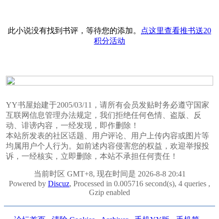
此小说没有找到书评，等待您的添加。
点这里查看推书送20
积分活动
YY书屋始建于2005/03/11，请所有会员发贴时务必遵守国家
互联网信息管理办法规定，我们拒绝任何色情、盗版、反
动、诽谤内容，一经发现，即作删除！
本站所发表的社区话题、用户评论、用户上传内容或图片等
均属用户个人行为。如前述内容侵害您的权益，欢迎举报投
诉，一经核实，立即删除，本站不承担任何责任！
当前时区 GMT+8, 现在时间是 2026-8-8 20:41
Powered by
Discuz
, Processed in 0.005716 second(s), 4 queries ,
Gzip enabled