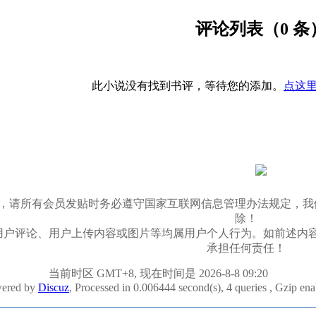
评论列表（0 条
此小说没有找到书评，等待您的添加。
点这里
03/11，请所有会员发贴时务必遵守国家互联网信息管理办法规
除！
用户评论、用户上传内容或图片等均属用户个人行为。如前述内
承担任何责任！
当前时区 GMT+8, 现在时间是 2026-8-8 09:20
ered by
Discuz
, Processed in 0.006444 second(s), 4 queries , Gzip en