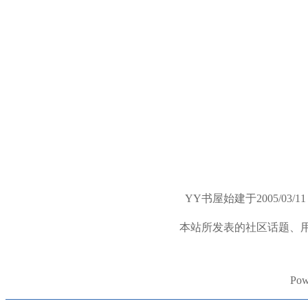
YY书屋始建于2005/
本站所发表的社区话题、
Pow