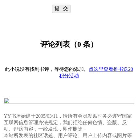
评论列表（0 条）
此小说没有找到书评，等待您的添加。
点这里查看推书送20
积分活动
YY书屋始建于2005/03/11，请所有会员发贴时务必遵守国家
互联网信息管理办法规定，我们拒绝任何色情、盗版、反
动、诽谤内容，一经发现，即作删除！
本站所发表的社区话题、用户评论、用户上传内容或图片等